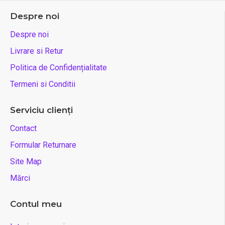
Despre noi
Despre noi
Livrare si Retur
Politica de Confidențialitate
Termeni si Conditii
Serviciu clienți
Contact
Formular Returnare
Site Map
Mărci
Contul meu