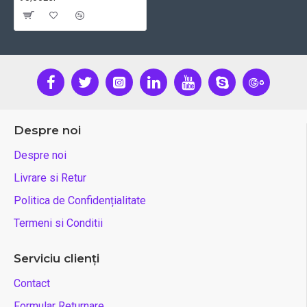
Despre noi
Despre noi
Livrare si Retur
Politica de Confidențialitate
Termeni si Conditii
Serviciu clienți
Contact
Formular Returnare