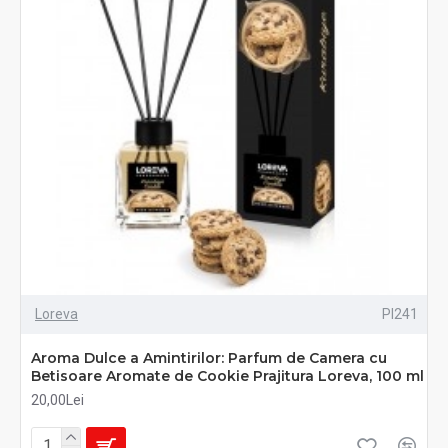
Loreva
PI241
Aroma Dulce a Amintirilor: Parfum de Camera cu
Betisoare Aromate de Cookie Prajitura Loreva, 100 ml
20,00Lei