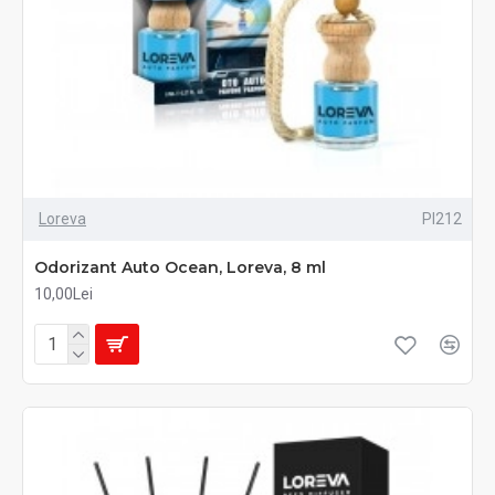
Loreva
PI212
Odorizant Auto Ocean, Loreva, 8 ml
10,00Lei