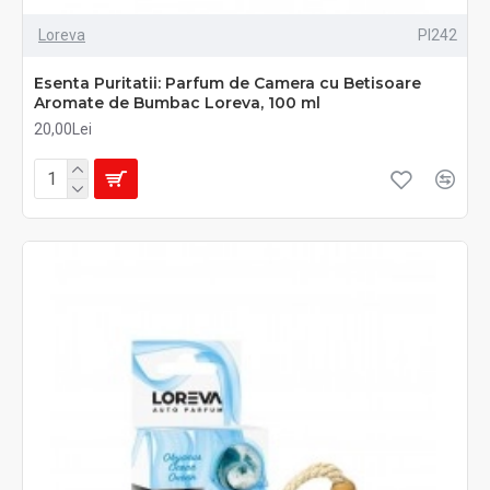
Loreva
PI242
Esenta Puritatii: Parfum de Camera cu Betisoare
Aromate de Bumbac Loreva, 100 ml
20,00Lei