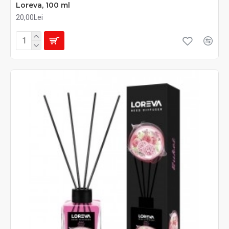
Loreva, 100 ml
20,00Lei