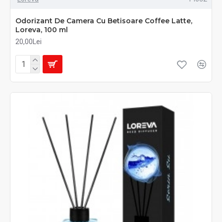
Odorizant De Camera Cu Betisoare Coffee Latte,
Loreva, 100 ml
20,00Lei