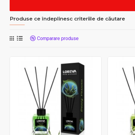
Produse ce îndeplinesc criteriile de căutare
Comparare produse