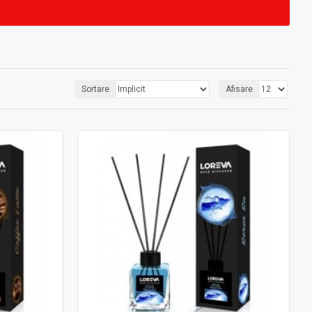
Sortare
Afisare